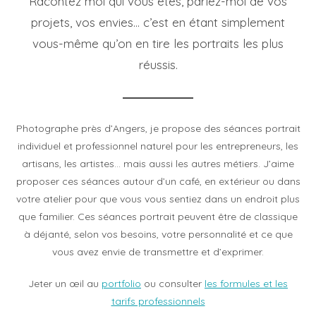
Racontez moi qui vous êtes, parlez-moi de vos
projets, vos envies… c’est en étant simplement
vous-même qu’on en tire les portraits les plus
réussis.
Photographe près d’Angers, je propose des séances portrait
individuel et professionnel naturel pour les entrepreneurs, les
artisans, les artistes… mais aussi les autres métiers. J’aime
proposer ces séances autour d’un café, en extérieur ou dans
votre atelier pour que vous vous sentiez dans un endroit plus
que familier. Ces séances portrait peuvent être de classique
à déjanté, selon vos besoins, votre personnalité et ce que
vous avez envie de transmettre et d’exprimer.
Jeter un œil au
portfolio
ou consulter
les formules et les
tarifs professionnels