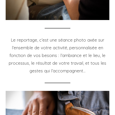
Le reportage, c’est une séance photo axée sur
l’ensemble de votre activité, personnalisée en
fonction de vos besoins : l’ambiance et le lieu, le
processus, le résultat de votre travail, et tous les
gestes qui l’accompagnent…