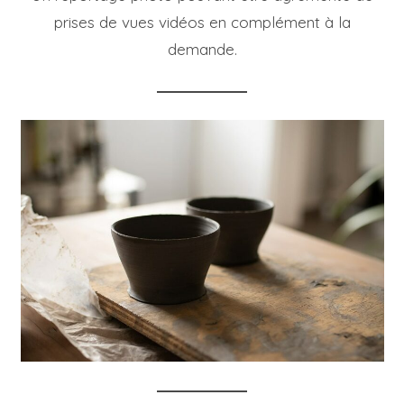
prises de vues vidéos en complément à la
demande.