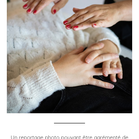
Un reportage photo pouvant être agrémenté de