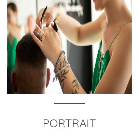
PORTRAIT