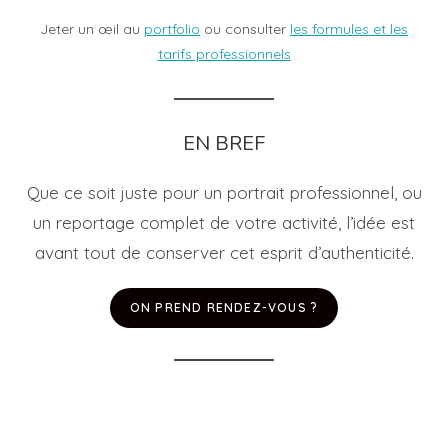
Jeter un œil au
portfolio
ou consulter
les formules et les
tarifs professionnels
EN BREF
Que ce soit juste pour un portrait professionnel, ou
un reportage complet de votre activité, l’idée est
avant tout de conserver cet esprit d’authenticité.
ON PREND RENDEZ-VOUS ?