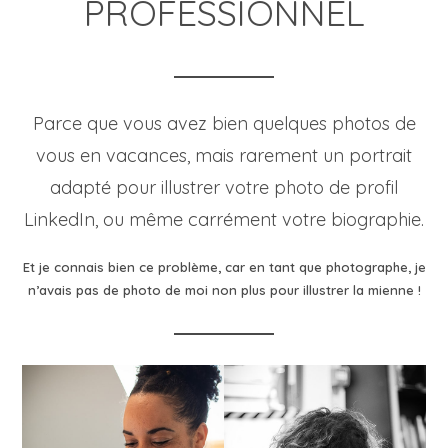
PROFESSIONNEL
Parce que vous avez bien quelques photos de
vous en vacances, mais rarement un portrait
adapté pour illustrer votre photo de profil
LinkedIn, ou même carrément votre biographie.
Et je connais bien ce problème, car en tant que photographe, je
n’avais pas de photo de moi non plus pour illustrer la mienne !