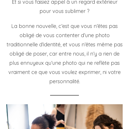
Et si vous faisiez appel à un regard extérieur
pour vous sublimer ?
La bonne nouvelle, c’est que vous n’êtes pas
obligé de vous contenter d’une photo
traditionnelle d’identité, et vous n’êtes même pas
obligé de poser, car entre nous, il n’y a rien de
plus ennuyeux qu’une photo qui ne reflète pas
vraiment ce que vous voulez exprimer, ni votre
personnalité.