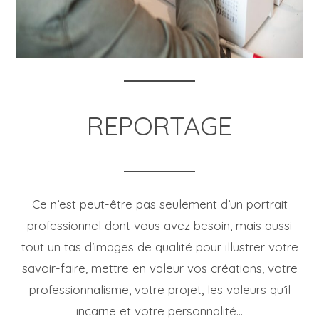
REPORTAGE
Ce n’est peut-être pas seulement d’un portrait
professionnel dont vous avez besoin, mais aussi
tout un tas d’images de qualité pour illustrer votre
savoir-faire, mettre en valeur vos créations, votre
professionnalisme, votre projet, les valeurs qu’il
incarne et votre personnalité…